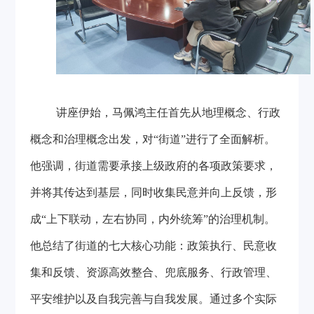
讲座伊始，马佩鸿主任首先从地理概念、行政
概念和治理概念出发，对“街道”进行了全面解析。
他强调，街道需要承接上级政府的各项政策要求，
并将其传达到基层，同时收集民意并向上反馈，形
成“上下联动，左右协同，内外统筹”的治理机制。
他总结了街道的七大核心功能：政策执行、民意收
集和反馈、资源高效整合、兜底服务、行政管理、
平安维护以及自我完善与自我发展。通过多个实际