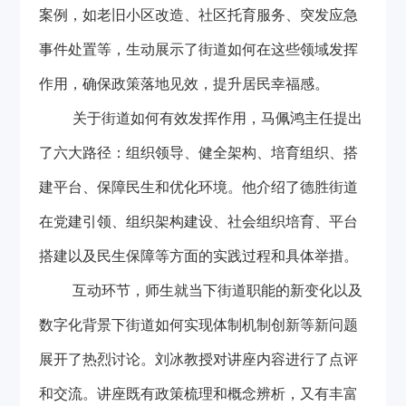
案例，如老旧小区改造、社区托育服务、突发应急
事件处置等，生动展示了街道如何在这些领域发挥
作用，确保政策落地见效，提升居民幸福感。
关于街道如何有效发挥作用，马佩鸿主任提出
了六大路径：组织领导、健全架构、培育组织、搭
建平台、保障民生和优化环境。他介绍了德胜街道
在党建引领、组织架构建设、社会组织培育、平台
搭建以及民生保障等方面的实践过程和具体举措。
互动环节，师生就当下街道职能的新变化以及
数字化背景下街道如何实现体制机制创新等新问题
展开了热烈讨论。刘冰教授对讲座内容进行了点评
和交流。讲座既有政策梳理和概念辨析，又有丰富