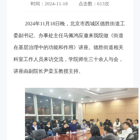
时间：2024-11-18
点击数：
613次
2024年11月18日晚，北京市西城区德胜街道工
委副书记、办事处主任马佩鸿应邀来我院做《街道
在基层治理中的功能和作用》讲座。德胜街道相关
科室工作人员来访交流，学院师生三十余人与会，
讲座由副院长尹栾玉教授主持。