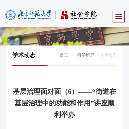
学术动态
首页
科学研究
»
» 学术动态
基层治理面对面（6）——“街道在
基层治理中的功能和作用”讲座顺
利举办