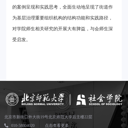
的案例呈现和实践思考，全面生动地呈现了街道作
为基层治理重要组织机构的结构功能和实践路径，
对学院师生相关研究的开展大有脾益，与会师生深
受启发。
北京市新街口外大街19号北京师范大学后主楼22层
010-58804020
点击查看更多