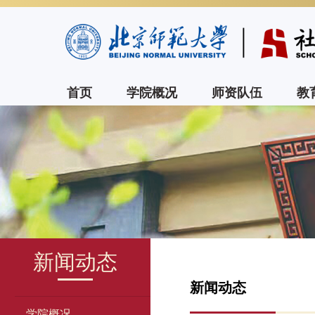
首页
学院概况
师资队伍
教
新闻动态
新闻动态
学院概况