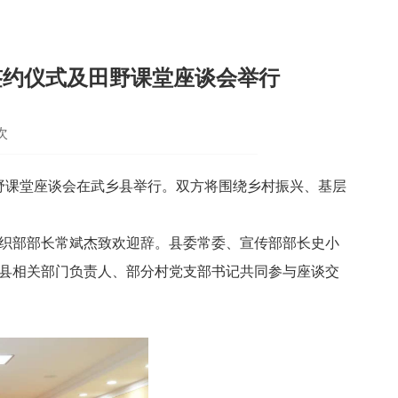
签约仪式及田野课堂座谈会举行
次
野课堂座谈会在武乡县举行。双方将围绕乡村振兴、基层
织部部长常斌杰致欢迎辞。县委常委、宣传部部长史小
县相关部门负责人、部分村党支部书记共同参与座谈交