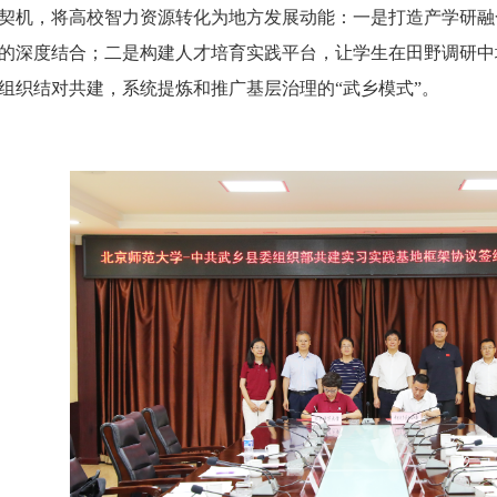
契机，将高校智力资源转化为地方发展动能：一是打造产学研融
的深度结合；二是构建人才培育实践平台，让学生在田野调研中
组织结对共建，系统提炼和推广基层治理的“武乡模式”。