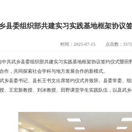
乡县委组织部共建实习实践基地框架协议
时间：2025-07-15
点击数：
357
院与中共武乡县委组织部共建实习实践基地框架协议签约仪式暨田
合作，共同探索社会学科与地方发展合作的新模式。
武乡县委书记、县长王书文出席签约仪式并致辞。县委常委、组
授、王宏新教授、刘冰教授、田野课堂学生实践队伍，以及武乡