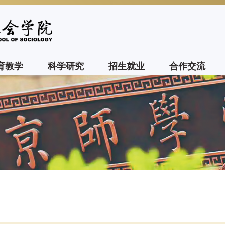
育教学
科学研究
招生就业
合作交流