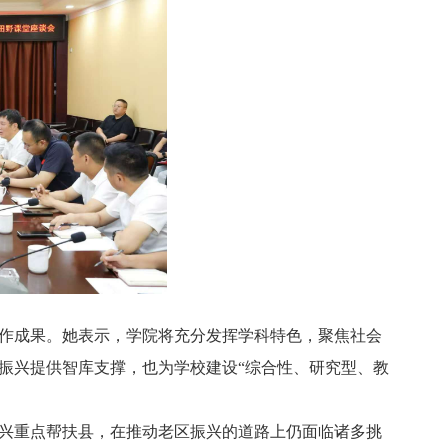
作成果。她表示，学院将充分发挥学科特色，聚焦社会
振兴提供智库支撑，也为学校建设“综合性、研究型、教
兴重点帮扶县，在推动老区振兴的道路上仍面临诸多挑