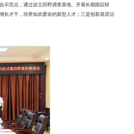
合示范点，通过设立田野调查基地、开展长期跟踪研
增长才干，培养知农爱农的新型人才；三是创新基层治