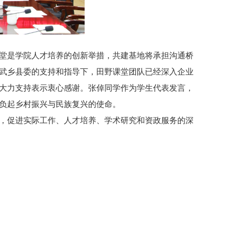
堂是学院人才培养的创新举措，共建基地将承担沟通桥
武乡县委的支持和指导下，田野课堂团队已经深入企业
大力支持表示衷心感谢。张倬同学作为学生代表发言，
负起乡村振兴与民族复兴的使命。
，促进实际工作、人才培养、学术研究和资政服务的深