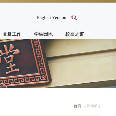
English Version
党群工作
学生园地
校友之窗
首页
» 新闻动态