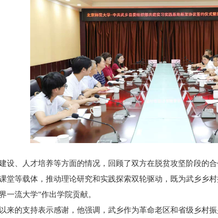
建设、人才培养等方面的情况，回顾了双方在脱贫攻坚阶段的合
课堂等载体，推动理论研究和实践探索双轮驱动，既为武乡乡村
界一流大学”作出学院贡献。
以来的支持表示感谢，他强调，武乡作为革命老区和省级乡村振