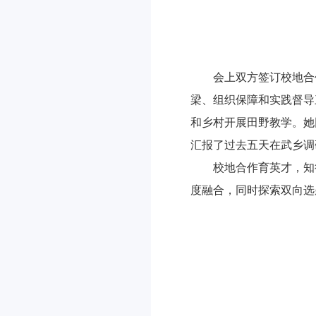
会上双方签订校地合
梁、组织保障和实践督导
和乡村开展田野教学。她
汇报了过去五天在武乡调
校地合作育英才，知
度融合，同时探索双向选