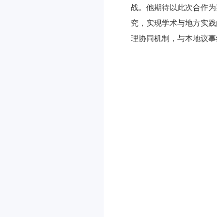
战。他期待以此次合作为
究，实现学术与地方实践
理协同机制，与本地议事